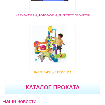
НЕБУЛАЙЗЕРЫ, ФОТОЛАМПЫ, БИЛИТЕСТ, ОЗОНАТОР
РАЗВИВАЮЩИЕ ИГРУШКИ
КАТАЛОГ ПРОКАТА
Наши новости