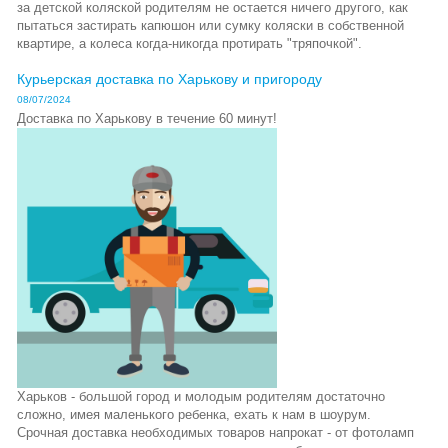
за детской коляской родителям не остается ничего другого, как
пытаться застирать капюшон или сумку коляски в собственной
квартире, а колеса когда-никогда протирать "тряпочкой".
Курьерская доставка по Харькову и пригороду
08/07/2024
Доставка по Харькову в течение 60 минут!
Харьков - большой город и молодым родителям достаточно
сложно, имея маленького ребенка, ехать к нам в шоурум.
Срочная доставка необходимых товаров напрокат - от фотоламп