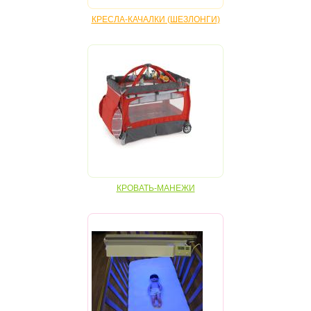
КРЕСЛА-КАЧАЛКИ (ШЕЗЛОНГИ)
КРОВАТЬ-МАНЕЖИ