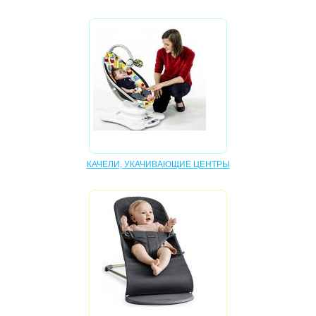
КАЧЕЛИ, УКАЧИВАЮЩИЕ ЦЕНТРЫ