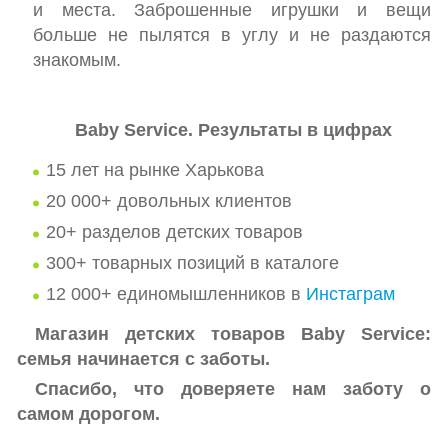
и места. Заброшенные игрушки и вещи
больше не пылятся в углу и не раздаются
знакомым.
Baby Service. Результаты в цифрах
15 лет на рынке Харькова
20 000+ довольных клиентов
20+ разделов детских товаров
300+ товарных позиций в каталоге
12 000+ единомышленников в
Инстаграм
Магазин детских товаров Baby Service:
семья начинается с заботы.
Спасибо, что доверяете нам заботу о
самом дорогом.