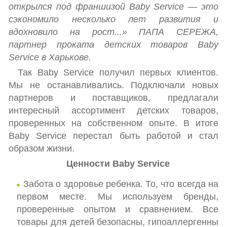
открылся под франшизой Baby Service — это
сэкономило несколько лет развития и
вдохновило на рост...» ПАПА СЕРЕЖА,
партнер проката детских товаров Baby
Service в Харькове.
Так Baby Service получил первых клиентов.
Мы не останавливались. Подключали новых
партнеров и поставщиков, предлагали
интересный ассортимент детских товаров,
проверенных на собственном опыте. В итоге
Baby Service перестал быть работой и стал
образом жизни.
Ценности Baby Service
Забота о здоровье ребенка. То, что всегда на
первом месте. Мы используем бренды,
проверенные опытом и сравнением. Все
товары для детей безопасны, гипоаллергенны