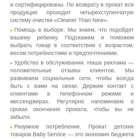
и сертифицированы. По возврату в прокат вся
продукция проходит четырехступенчатую
систему очистки «Cleaner Than New».
Помощь в выборе. Мы знаем, что подойдет
вашему ребенку. Подскажем и поможем
выбрать товар в соответствии с возрастом,
весом потребностями и предпочтениями.
Удобство в обслуживании. Наша реклама —
положительные отзывы клиентов. Мы
развиваем социальные сети, чтобы всегда
быть с вами на связи. Держим контакт с
клиентами в телефонном режиме и
мессенджерах. Регулярно напоминаем о
сроках окончания проката, чтобы вы не
забыли.
Разумное потребление. Прокат детских
товаров Baby Service — это экономия бюджета