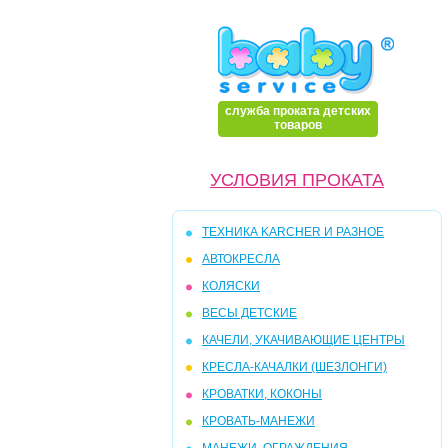
служба проката детских
товаров
УСЛОВИЯ ПРОКАТА
ТЕХНИКА KARCHER И РАЗНОЕ
АВТОКРЕСЛА
КОЛЯСКИ
ВЕСЫ ДЕТСКИЕ
КАЧЕЛИ, УКАЧИВАЮЩИЕ ЦЕНТРЫ
КРЕСЛА-КАЧАЛКИ (ШЕЗЛОНГИ)
КРОВАТКИ, КОКОНЫ
КРОВАТЬ-МАНЕЖИ