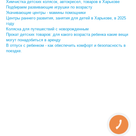
Химчистка детских колясок, автокресел, товаров в Харькове
Подбираем развивающие игрушки по возрасту
Укачивающие центры - мамины помощники
Центры раннего развития, занятия для детей в Харькове, в 2025
году
Коляска для путешествий с новорожденным
Прокат детских товаров: для какого возраста ребенка какие вещи
могут понадобиться в аренду
В отпуск с ребенком - как обеспечить комфорт и безопасность в
поездке.
КНОПКА
ЗВ'ЯЗКУ