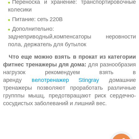
Переноска и хранение: транспортировочные
колесики
Питание: сеть 220В
Дополнительно:
заднеприводный,компенсаторы неровности
пола, держатель для бутылок
Что еще можно взять в прокат из категории
фитнес тренажеры для дома:
для разнообразия
нагрузок рекомендуем взять в
аренду
велотренажер Stingray
домашние
тренажеры позволяют проработать различные
групппы мышц, предотвращают риск сердечно-
сосудистых заболеваний и лишний вес.