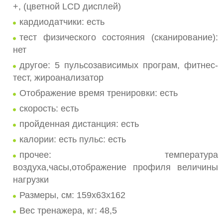
+, (цветной LCD дисплей)
кардиодатчики: есть
тест физического состояния (сканирование):
нет
другое: 5 пульсозависимых програм, фитнес-
тест, жироанализатор
Отображение время тренировки: есть
скорость: есть
пройденная дистанция: есть
калории: есть пульс: есть
прочее: температура
воздуха,часы,отображение профиля величины
нагрузки
Размеры, см: 159х63х162
Вес тренажера, кг: 48,5