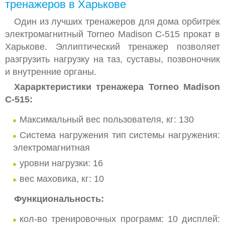
тренажеров в Харькове
Один из лучших тренажеров для дома орбитрек
электромагнитный Torneo Madison C-515 прокат в
Харькове. Эллиптический тренажер позволяет
разгрузить нагрузку на таз, суставы, позвоночник
и внутренние органы.
Харарктеристики тренажера Torneo Madison
C-515:
Максимальный вес пользователя, кг: 130
Система нагружения тип системы нагружения:
электромагнитная
уровни нагрузки: 16
вес маховика, кг: 10
Функциональность:
кол-во тренировочных программ: 10 дисплей: