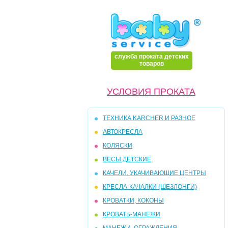
служба проката детских
товаров
УСЛОВИЯ ПРОКАТА
ТЕХНИКА KARCHER И РАЗНОЕ
АВТОКРЕСЛА
КОЛЯСКИ
ВЕСЫ ДЕТСКИЕ
КАЧЕЛИ, УКАЧИВАЮЩИЕ ЦЕНТРЫ
КРЕСЛА-КАЧАЛКИ (ШЕЗЛОНГИ)
КРОВАТКИ, КОКОНЫ
КРОВАТЬ-МАНЕЖИ