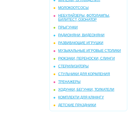
МАНЕЖИ, ОГРАЖДЕНИЯ
МОЛОКООТСОСЫ
НЕБУЛАЙЗЕРЫ, ФОТОЛАМПЫ,
БИЛИТЕСТ, ОЗОНАТОР
ПРЫГУНКИ
РАДИОНЯНИ, ВИДЕОНЯНИ
РАЗВИВАЮЩИЕ ИГРУШКИ
МУЗЫКАЛЬНЫЕ ИГРОВЫЕ СТОЛИКИ
РЮКЗАКИ, ПЕРЕНОСКИ, СЛИНГИ
СТЕРИЛИЗАТОРЫ
СТУЛЬЧИКИ ДЛЯ КОРМЛЕНИЯ
ТРЕНАЖЕРЫ
ХОДУНКИ, БЕГУНКИ, ТОЛКАТЕЛИ
КОМПЛЕКТИ ДЛЯ КЛІНІНГУ
ДЕТСКИЕ ПРАЗДНИКИ