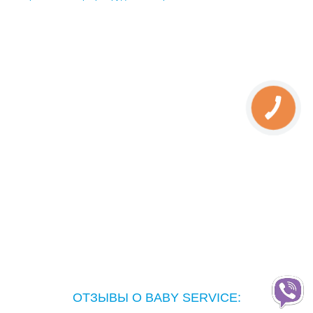
ОТЗЫВЫ О BABY SERVICE: