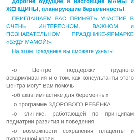
Дорогие будущие и настоящие МАМЫ и
ЖЕНЩИНЫ, планирующие беременность!
ПРИГЛАШАЕМ ВАС ПРИНЯТЬ УЧАСТИЕ В
ОЧЕНЬ ИНТЕРЕСНОМ, ВАЖНОМ и
ПОЗНАВАТЕЛЬНОМ ПРАЗДНИКЕ-ЯРМАРКЕ
«БУДУ МАМОЙ!»
На этом празднике вы сможете узнать:
-о Центре поддержки грудного
вскармливания и о том, как консультанты этого
Центра могут Вам помочь
-об аквагимнастике для беременных
-о программе ЗДОРОВОГО РЕБЁНКА
-о клинике, работающей по принципам
педиатрии развития и поведения
-о возможности сохранения плаценты и
пуповинной крови