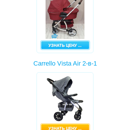
УЗНАТЬ ЦЕНУ ...
Carrello Vista Air 2-в-1
УЗНАТЬ ЦЕНУ ...