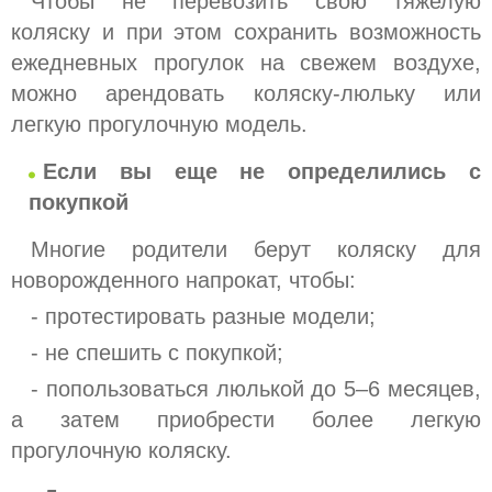
Чтобы не перевозить свою тяжелую
коляску и при этом сохранить возможность
ежедневных прогулок на свежем воздухе,
можно арендовать коляску-люльку или
легкую прогулочную модель.
Если вы еще не определились с
покупкой
Многие родители берут коляску для
новорожденного напрокат, чтобы:
- протестировать разные модели;
- не спешить с покупкой;
- попользоваться люлькой до 5–6 месяцев,
а затем приобрести более легкую
прогулочную коляску.