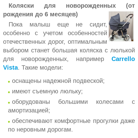
Коляски для новорожденных (от
рождения до 6 месяцев)
Пока малыш еще не сидит,
особенно с учетом особенностей
отечественных дорог, оптимальным
выбором станет большая коляска с люлькой
для новорожденных, например
Carrello
Vista
. Такие модели:
оснащены надежной подвеской;
имеют съемную люльку;
оборудованы большими колесами с
амортизацией;
обеспечивают комфортные прогулки даже
по неровным дорогам.