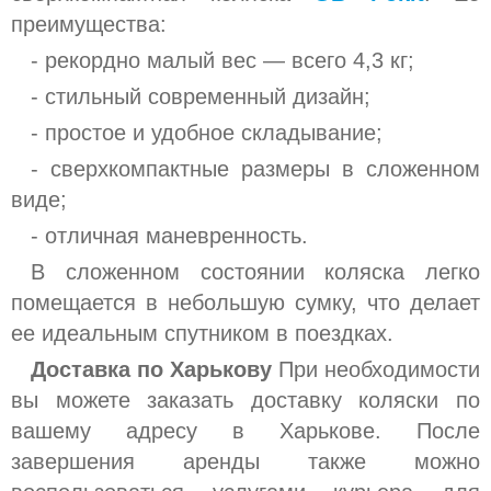
преимущества:
- рекордно малый вес — всего 4,3 кг;
- стильный современный дизайн;
- простое и удобное складывание;
- сверхкомпактные размеры в сложенном
виде;
- отличная маневренность.
В сложенном состоянии коляска легко
помещается в небольшую сумку, что делает
ее идеальным спутником в поездках.
Доставка по Харькову
При необходимости
вы можете заказать доставку коляски по
вашему адресу в Харькове. После
завершения аренды также можно