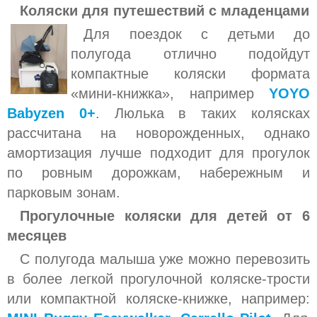
Коляски для путешествий с младенцами
Для поездок с детьми до
полугода отлично подойдут
компактные коляски формата
«мини-книжка», например
YOYO
Babyzen 0+
. Люлька в таких колясках
рассчитана на новорожденных, однако
амортизация лучше подходит для прогулок
по ровным дорожкам, набережным и
парковым зонам.
Прогулочные коляски для детей от 6
месяцев
С полугода малыша уже можно перевозить
в более легкой прогулочной коляске-трости
или компактной коляске-книжке, например: