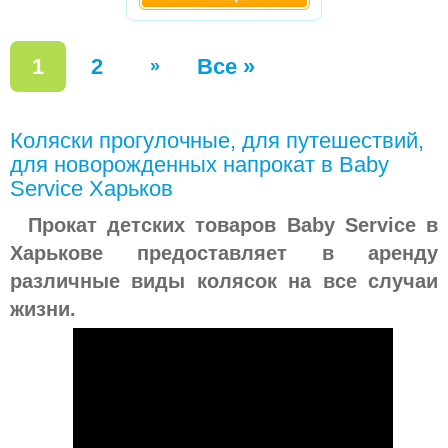
1
2
Все »
»
Коляски прогулочные, для путешествий,
для новорожденных напрокат в Baby
Service Харьков
Прокат детских товаров Baby Service в
Харькове предоставляет в аренду
различные виды колясок на все случаи
жизни.