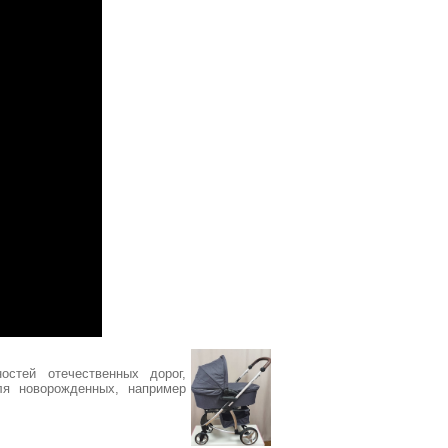
стей отечественных дорог,
я новорожденных, например