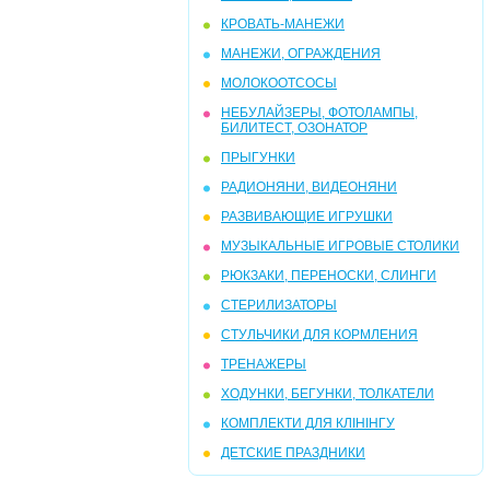
КРОВАТЬ-МАНЕЖИ
МАНЕЖИ, ОГРАЖДЕНИЯ
МОЛОКООТСОСЫ
НЕБУЛАЙЗЕРЫ, ФОТОЛАМПЫ,
БИЛИТЕСТ, ОЗОНАТОР
ПРЫГУНКИ
РАДИОНЯНИ, ВИДЕОНЯНИ
РАЗВИВАЮЩИЕ ИГРУШКИ
МУЗЫКАЛЬНЫЕ ИГРОВЫЕ СТОЛИКИ
РЮКЗАКИ, ПЕРЕНОСКИ, СЛИНГИ
СТЕРИЛИЗАТОРЫ
СТУЛЬЧИКИ ДЛЯ КОРМЛЕНИЯ
ТРЕНАЖЕРЫ
ХОДУНКИ, БЕГУНКИ, ТОЛКАТЕЛИ
КОМПЛЕКТИ ДЛЯ КЛІНІНГУ
ДЕТСКИЕ ПРАЗДНИКИ