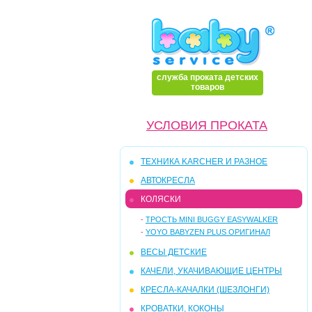
служба проката детских
товаров
УСЛОВИЯ ПРОКАТА
ТЕХНИКА KARCHER И РАЗНОЕ
АВТОКРЕСЛА
КОЛЯСКИ
-
ТРОСТЬ MINI BUGGY EASYWALKER
-
YOYO BABYZEN PLUS ОРИГИНАЛ
ВЕСЫ ДЕТСКИЕ
КАЧЕЛИ, УКАЧИВАЮЩИЕ ЦЕНТРЫ
КРЕСЛА-КАЧАЛКИ (ШЕЗЛОНГИ)
КРОВАТКИ, КОКОНЫ