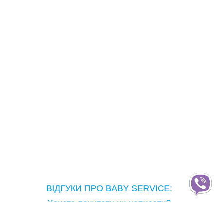
ВІДГУКИ ПРО BABY SERVICE:
Хочете почитати чи написати?
Copyright © Baby Service, 2005-2026